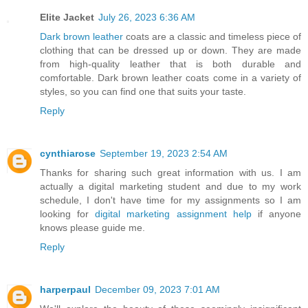
Elite Jacket
July 26, 2023 6:36 AM
Dark brown leather
coats are a classic and timeless piece of
clothing that can be dressed up or down. They are made
from high-quality leather that is both durable and
comfortable. Dark brown leather coats come in a variety of
styles, so you can find one that suits your taste.
Reply
cynthiarose
September 19, 2023 2:54 AM
Thanks for sharing such great information with us. I am
actually a digital marketing student and due to my work
schedule, I don't have time for my assignments so I am
looking for
digital marketing assignment help
if anyone
knows please guide me.
Reply
harperpaul
December 09, 2023 7:01 AM