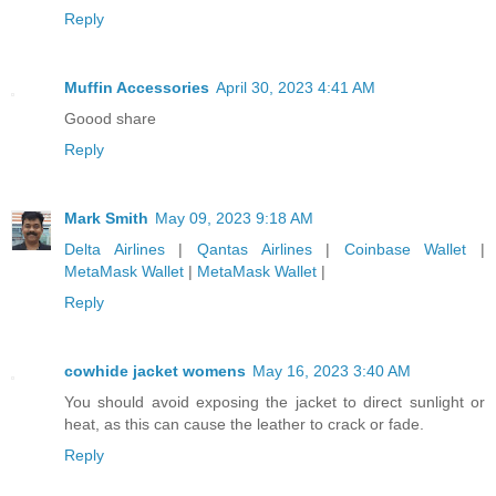
Reply
Muffin Accessories
April 30, 2023 4:41 AM
Goood share
Reply
Mark Smith
May 09, 2023 9:18 AM
Delta Airlines
|
Qantas Airlines
|
Coinbase Wallet
|
MetaMask Wallet
|
MetaMask Wallet
|
Reply
cowhide jacket womens
May 16, 2023 3:40 AM
You should avoid exposing the jacket to direct sunlight or
heat, as this can cause the leather to crack or fade.
Reply