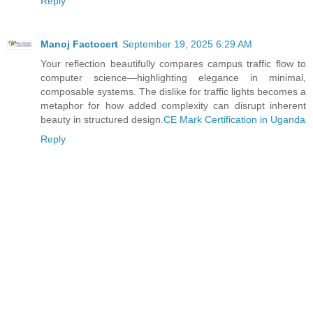
Reply
Manoj Factocert
September 19, 2025 6:29 AM
Your reflection beautifully compares campus traffic flow to
computer science—highlighting elegance in minimal,
composable systems. The dislike for traffic lights becomes a
metaphor for how added complexity can disrupt inherent
beauty in structured design.
CE Mark Certification in Uganda
Reply