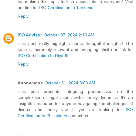
for making this topic feel so accessible to everyone! Visit
our link for
ISO Certification in Tanzania
Reply
ISO Advisor
October 07, 2024 2:10 AM
This post really highlights some thoughtful insights! The
topic is incredibly relevant and engaging. Visit our link for
ISO Certification In Riyadh
Reply
Anonymous
October 31, 2024 3:03 AM
This post presents intriguing perspectives on the
complexities of legal issues within family dynamics. It's an
insightful resource for anyone navigating the challenges of
divorce and family law. If you are looking for
ISO
Certification In Philippines
contact us.