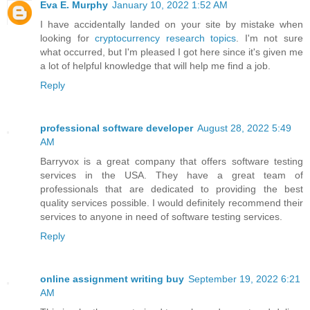
Eva E. Murphy
January 10, 2022 1:52 AM
I have accidentally landed on your site by mistake when
looking for
cryptocurrency research topics
. I'm not sure
what occurred, but I'm pleased I got here since it's given me
a lot of helpful knowledge that will help me find a job.
Reply
professional software developer
August 28, 2022 5:49
AM
Barryvox is a great company that offers software testing
services in the USA. They have a great team of
professionals that are dedicated to providing the best
quality services possible. I would definitely recommend their
services to anyone in need of software testing services.
Reply
online assignment writing buy
September 19, 2022 6:21
AM