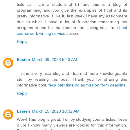
field as i am a student of I.T and this is a blog of
programming and you give the examples of html and its
pretty informative .I like it. last week i have my assignment
due to which i have a lot of frustration concerning my
assignment and for that reason i am taking help from
best
coursework writing service
service.
Reply
Essien
March 09, 2023 5:43 AM
This is a very nice blog and I learned more knowledgeable
stuff by reading this post. Thank you for sharing this
informative post.
feca part time nd admission form deadline
Reply
Essien
March 15, 2023 10:32 AM
Wow! This blog is great; I enjoy studying your articles. Keep
it up! I know many viewers are looking for this information.